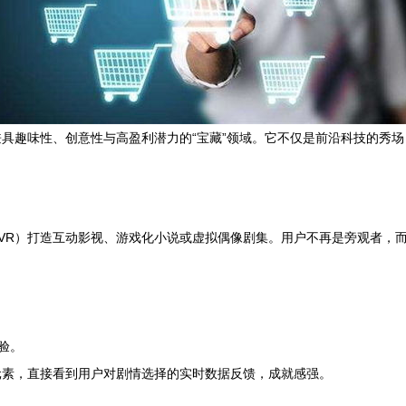
具趣味性、创意性与高盈利潜力的“宝藏”领域。它不仅是前沿科技的秀
/VR）打造互动影视、游戏化小说或虚拟偶像剧集。用户不再是旁观者，
验。
元素，直接看到用户对剧情选择的实时数据反馈，成就感强。