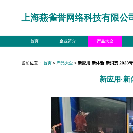
上海燕雀誉网络科技有限公
首页
企业简介
产品大全
当前位置：
首页
>
产品大全
>
新应用·新体验·新消费 202
新应用·新