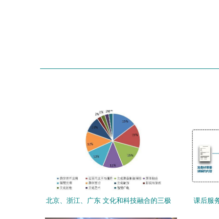
北京、浙江、广东 文化和科技融合的三极
课后服
引擎