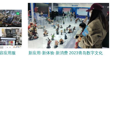
内容应用服
新应用·新体验·新消费 2023青岛数字文化
应用发展大会首日见闻