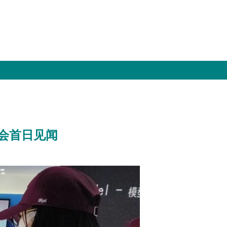
大会首日见闻