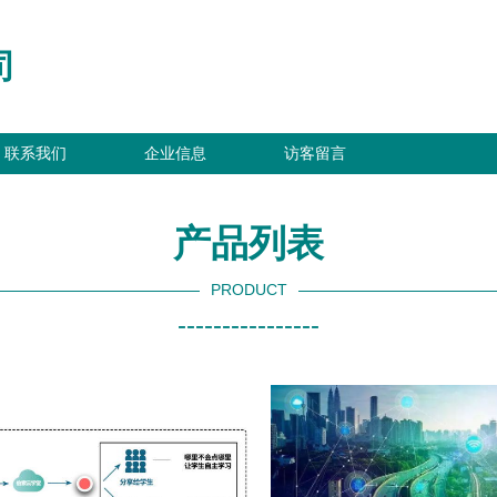
司
联系我们
企业信息
访客留言
产品列表
PRODUCT
----------------