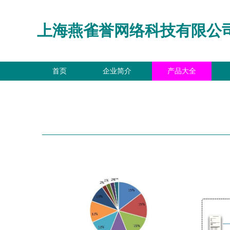
上海燕雀誉网络科技有限公
首页
企业简介
产品大全